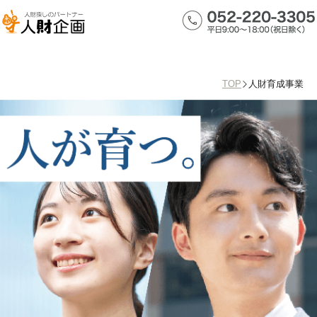
人財育成事業
TOP