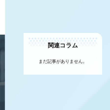
関連コラム
まだ記事がありません。