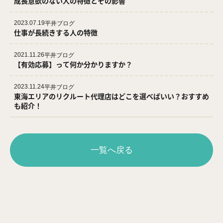
成長意欲のない人の特徴とその影響
2023.07.19
平井ブログ
仕事が長続きする人の特徴
2021.11.26
平井ブログ
【有効応募】って何か分かりますか？
2023.11.24
平井ブログ
東海エリアのリクルート代理店はどこを選べばいい？おすすめ
も紹介！
一覧へ戻る