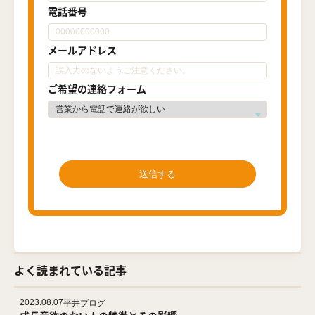
電話番号
メールアドレス
ご希望の連絡フォーム
よく読まれている記事
2023.08.07
平井ブログ