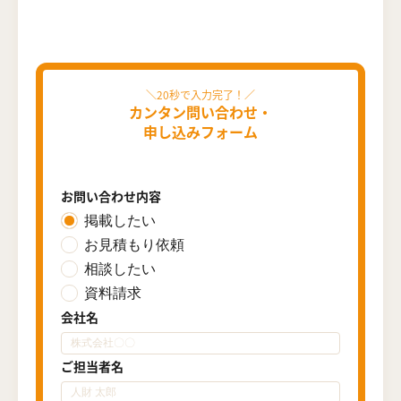
カンタン問い合わせ・
申し込みフォーム
お問い合わせ内容
掲載したい
お見積もり依頼
相談したい
資料請求
会社名
ご担当者名