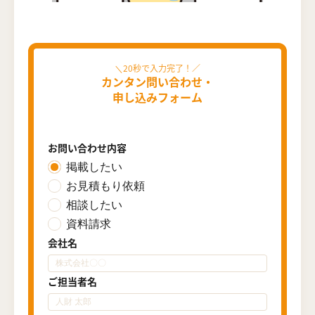
カンタン問い合わせ・
申し込みフォーム
お問い合わせ内容
掲載したい
お見積もり依頼
相談したい
資料請求
会社名
ご担当者名