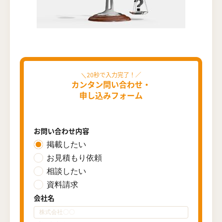
カンタン問い合わせ・
申し込みフォーム
お問い合わせ内容
掲載したい
お見積もり依頼
相談したい
資料請求
会社名