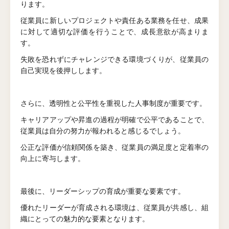
ります。
従業員に新しいプロジェクトや責任ある業務を任せ、成果
に対して適切な評価を行うことで、成長意欲が高まりま
す。
失敗を恐れずにチャレンジできる環境づくりが、従業員の
自己実現を後押しします。
さらに、透明性と公平性を重視した人事制度が重要です。
キャリアアップや昇進の過程が明確で公平であることで、
従業員は自分の努力が報われると感じるでしょう。
公正な評価が信頼関係を築き、従業員の満足度と定着率の
向上に寄与します。
最後に、リーダーシップの育成が重要な要素です。
優れたリーダーが育成される環境は、従業員が共感し、組
織にとっての魅力的な要素となります。