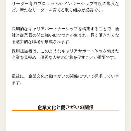
リーダー育成プログラムやメンターシップ制度の導入な
ど、新たなリーダーを育てる取り組みが必要です。
長期的なキャリアパートナーシップを構築することで、会
社と従業員の間に強い結びつきが生まれ、長く働きたくな
る魅力的な職場が形成されます。
採用担当者は、このようなキャリアサポート体制を備えた
企業を見極め、優秀な人材の定着を促すことが重要です。
最後に、企業文化と働きがいの関係について探求していき
ます。
企業文化と働きがいの関係