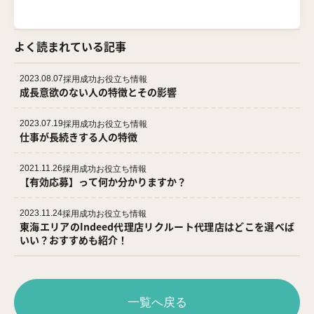
よく読まれている記事
2023.08.07
採用成功お役立ち情報
成長意欲のない人の特徴とその影響
2023.07.19
採用成功お役立ち情報
仕事が長続きする人の特徴
2021.11.26
採用成功お役立ち情報
【有効応募】って何か分かりますか？
2023.11.24
採用成功お役立ち情報
東海エリアのIndeed代理店リクルート代理店はどこを選べば
いい？おすすめも紹介！
一覧へ戻る