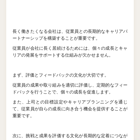
長く働きたくなる会社は、従業員との長期的なキャリアパ
ートナーシップを構築することが重要です。
従業員が会社に長く居続けるためには、個々の成長とキャ
リアの発展をサポートする仕組みが欠かせません。
まず、評価とフィードバックの文化が大切です。
従業員の成果や取り組みを適切に評価し、定期的なフィー
ドバックを行うことで、個々の成長を促進します。
また、上司との目標設定やキャリアプランニングを通じ
て、従業員が自らの成長に向き合う機会を提供することが
重要です。
次に、挑戦と成果を評価する文化が長期的な定着につなが