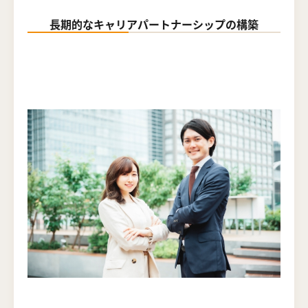
長期的なキャリアパートナーシップの構築