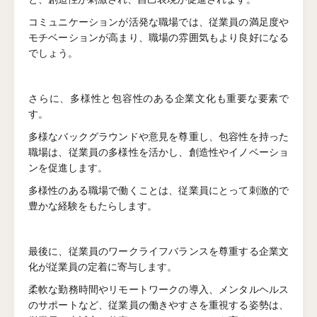
コミュニケーションが活発な職場では、従業員の満足度や
モチベーションが高まり、職場の雰囲気もより良好になる
でしょう。
さらに、多様性と包容性のある企業文化も重要な要素で
す。
多様なバックグラウンドや意見を尊重し、包容性を持った
職場は、従業員の多様性を活かし、創造性やイノベーショ
ンを促進します。
多様性のある職場で働くことは、従業員にとって刺激的で
豊かな経験をもたらします。
最後に、従業員のワークライフバランスを尊重する企業文
化が従業員の定着に寄与します。
柔軟な勤務時間やリモートワークの導入、メンタルヘルス
のサポートなど、従業員の働きやすさを重視する姿勢は、