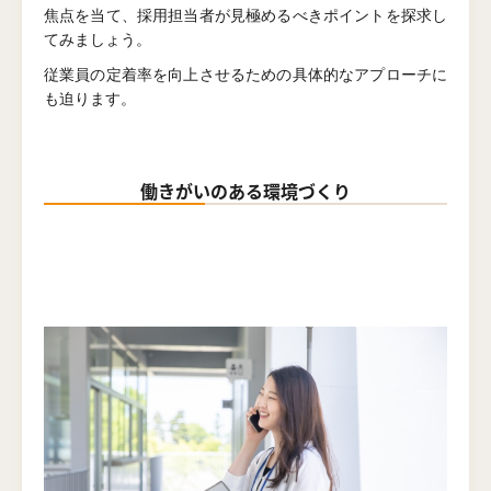
焦点を当て、採用担当者が見極めるべきポイントを探求し
てみましょう。
従業員の定着率を向上させるための具体的なアプローチに
も迫ります。
働きがいのある環境づくり