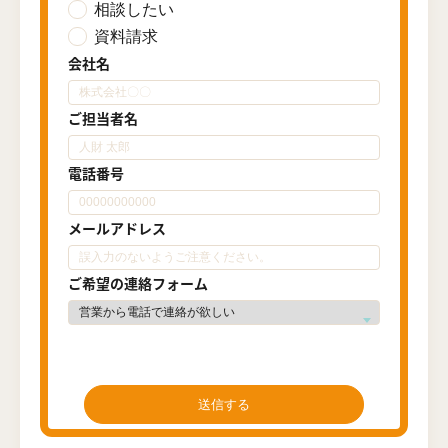
相談したい
資料請求
会社名
ご担当者名
電話番号
メールアドレス
ご希望の連絡フォーム