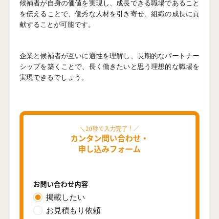
候補者が自身の価値を実現し、成長できる職場であること
を伝えることで、優秀な人材を引き寄せ、組織の成長に貢
献することが可能です。
企業と候補者が互いに適性を理解し、長期的なパートナー
シップを築くことで、長く働きたいと思う理想的な職場を
実現できるでしょう。
カンタン問い合わせ・
申し込みフォーム
お問い合わせ内容
掲載したい
お見積もり依頼