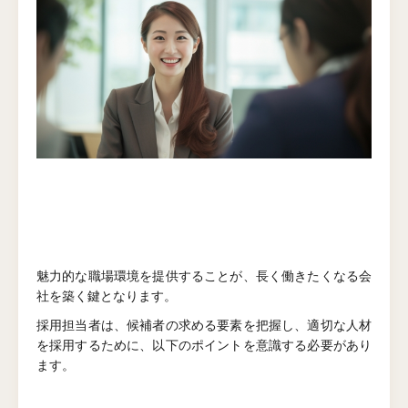
魅力的な職場環境を提供することが、長く働きたくなる会
社を築く鍵となります。
採用担当者は、候補者の求める要素を把握し、適切な人材
を採用するために、以下のポイントを意識する必要があり
ます。