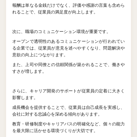
報酬は単なる金銭だけでなく、評価や感謝の言葉も含めら
れることで、従業員の満足度が向上します。
次に、職場のコミュニケーション環境が重要です。
オープンで透明性のあるコミュニケーションが行われてい
る企業では、従業員が意見を述べやすくなり、問題解決や
意欲の向上につながります。
また、上司や同僚との信頼関係が築かれることで、働きや
すさが増します。
さらに、キャリア開発のサポートが従業員の定着に大きく
影響します。
成長機会を提供することで、従業員は自己成長を実感し、
会社に対する忠誠心を深める傾向があります。
教育・研修制度やキャリアパスの明確化など、個々の能力
を最大限に活かせる環境づくりが大切です。