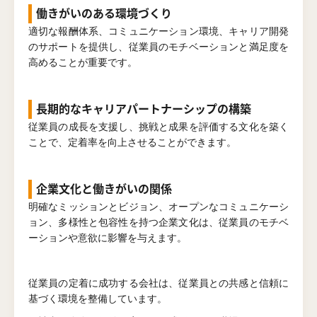
働きがいのある環境づくり
適切な報酬体系、コミュニケーション環境、キャリア開発
のサポートを提供し、従業員のモチベーションと満足度を
高めることが重要です。
長期的なキャリアパートナーシップの構築
従業員の成長を支援し、挑戦と成果を評価する文化を築く
ことで、定着率を向上させることができます。
企業文化と働きがいの関係
明確なミッションとビジョン、オープンなコミュニケーシ
ョン、多様性と包容性を持つ企業文化は、従業員のモチベ
ーションや意欲に影響を与えます。
従業員の定着に成功する会社は、従業員との共感と信頼に
基づく環境を整備しています。