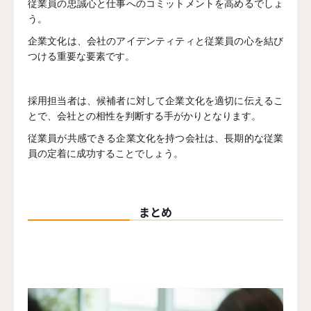
従業員の忠誠心と仕事へのコミットメントを高めるでしょ
う。
企業文化は、会社のアイデンティティと従業員の心を結び
つける重要な要素です。
採用担当者は、候補者に対して企業文化を適切に伝えるこ
とで、会社との相性を判断する手がかりとなります。
従業員が共感できる企業文化を持つ会社は、長期的な従業
員の定着に成功することでしょう。
まとめ