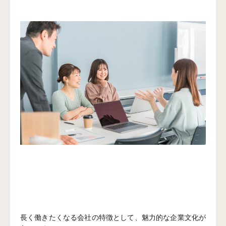
長く働きたくなる会社の特徴として、魅力的な企業文化が