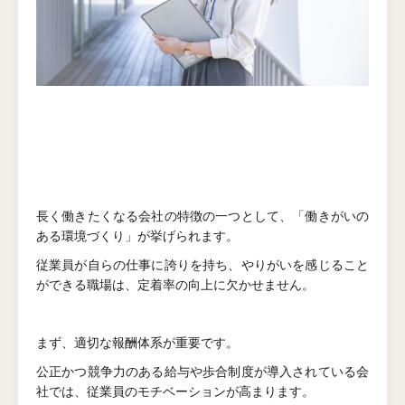
長く働きたくなる会社の特徴の一つとして、「働きがいの
ある環境づくり」が挙げられます。
従業員が自らの仕事に誇りを持ち、やりがいを感じること
ができる職場は、定着率の向上に欠かせません。
まず、適切な報酬体系が重要です。
公正かつ競争力のある給与や歩合制度が導入されている会
社では、従業員のモチベーションが高まります。