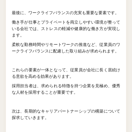
最後に、ワークライフバランスの充実も重要な要素です。
働き手が仕事とプライベートを両立しやすい環境が整って
いる会社では、ストレスの軽減や健康的な働き方が実現し
ます。
柔軟な勤務時間やリモートワークの推進など、従業員のワ
ークライフバランスに配慮した取り組みが求められます。
これらの要素が一体となって、従業員が会社に長く居続け
る意欲を高める効果があります。
採用担当者は、求められる特徴を持つ企業を見極め、優秀
な人材を採用することが重要です。
次は、長期的なキャリアパートナーシップの構築について
探求していきます。