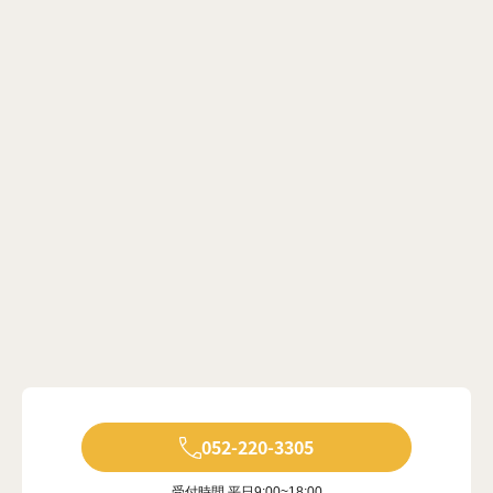
052-220-3305
受付時間 平日9:00~18:00