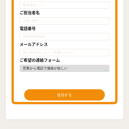
ご担当者名
電話番号
メールアドレス
ご希望の連絡フォーム