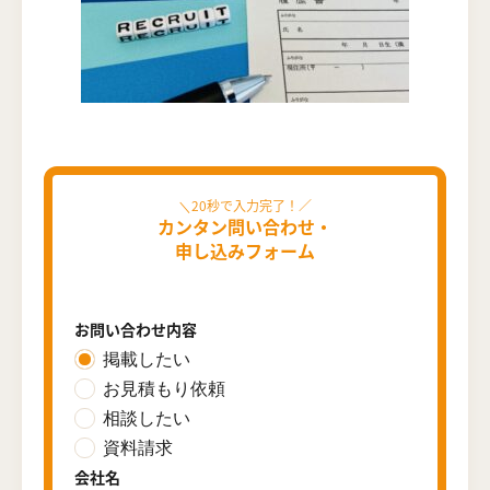
カンタン問い合わせ・
申し込みフォーム
お問い合わせ内容
掲載したい
お見積もり依頼
相談したい
資料請求
会社名