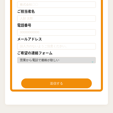
ご担当者名
電話番号
メールアドレス
ご希望の連絡フォーム