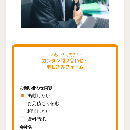
カンタン問い合わせ・
申し込みフォーム
お問い合わせ内容
掲載したい
お見積もり依頼
相談したい
資料請求
会社名