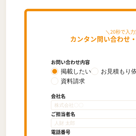
カンタン問い合わせ
お問い合わせ内容
掲載したい
お見積もり
資料請求
会社名
ご担当者名
電話番号