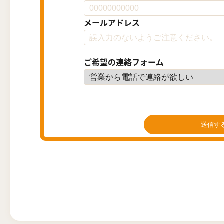
メールアドレス
ご希望の連絡フォーム