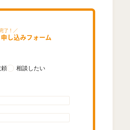
・
申し込みフォーム
依頼
相談したい