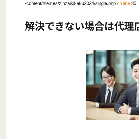
-content/themes/zinzaikikaku2024/single.php
on line
85
解決できない場合は代理