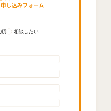
・
申し込みフォーム
依頼
相談したい