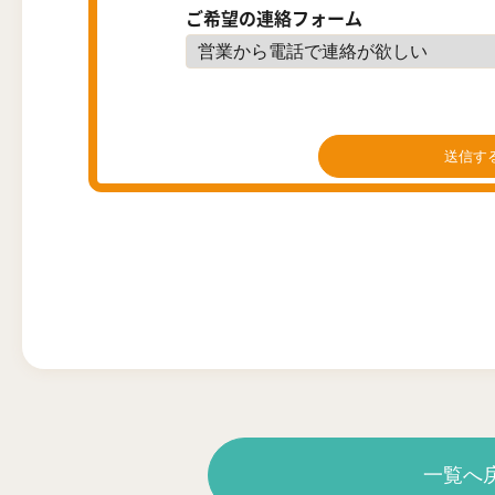
ご希望の連絡フォーム
一覧へ