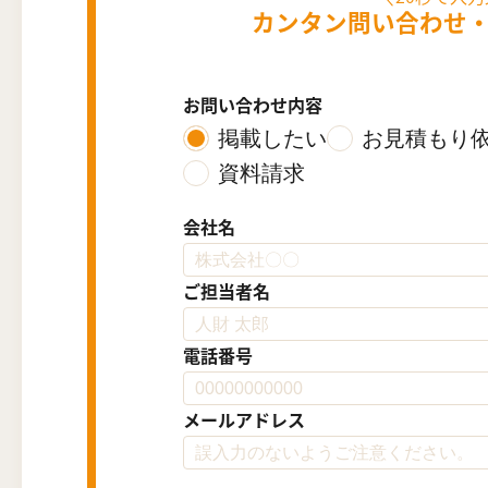
カンタン問い合わせ
お問い合わせ内容
掲載したい
お見積もり
資料請求
会社名
ご担当者名
電話番号
メールアドレス