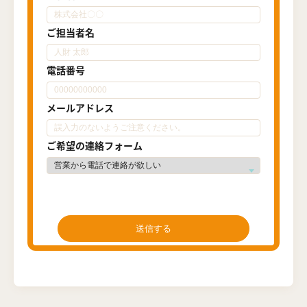
ご担当者名
電話番号
メールアドレス
ご希望の連絡フォーム