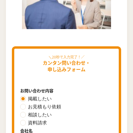
カンタン問い合わせ・
申し込みフォーム
お問い合わせ内容
掲載したい
お見積もり依頼
相談したい
資料請求
会社名