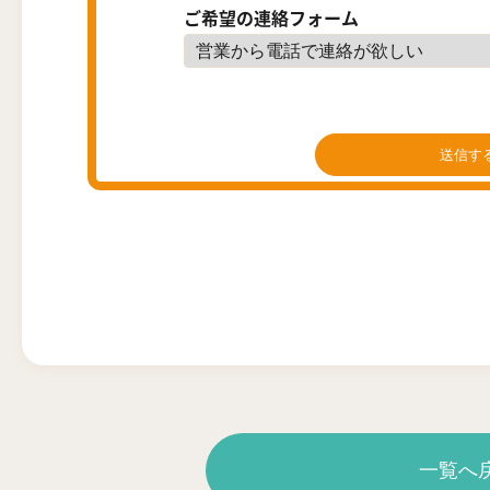
ご希望の連絡フォーム
一覧へ