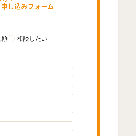
・
申し込みフォーム
依頼
相談したい