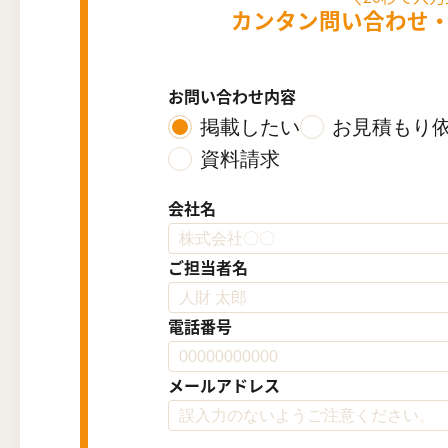
カンタン問い合わせ
お問い合わせ内容
掲載したい
お見積もり
資料請求
会社名
ご担当者名
電話番号
メールアドレス