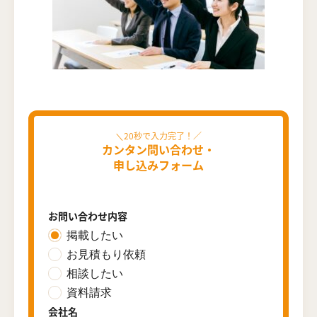
カンタン問い合わせ・
申し込みフォーム
お問い合わせ内容
掲載したい
お見積もり依頼
相談したい
資料請求
会社名