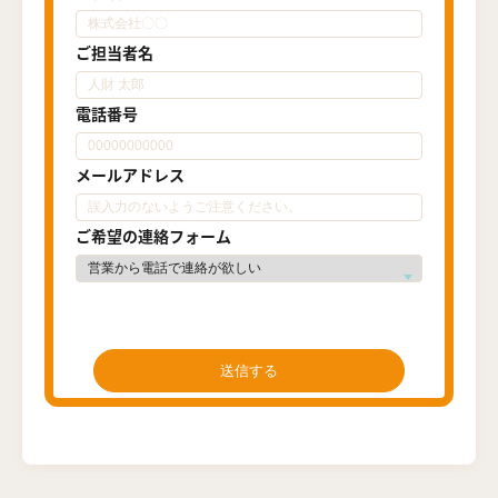
ご担当者名
電話番号
メールアドレス
ご希望の連絡フォーム