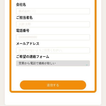
会社名
ご担当者名
電話番号
メールアドレス
ご希望の連絡フォーム