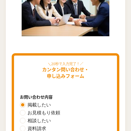
カンタン問い合わせ・
申し込みフォーム
お問い合わせ内容
掲載したい
お見積もり依頼
相談したい
資料請求