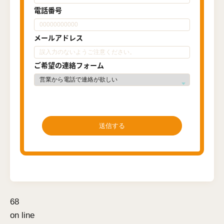
電話番号
メールアドレス
ご希望の連絡フォーム
68
on line