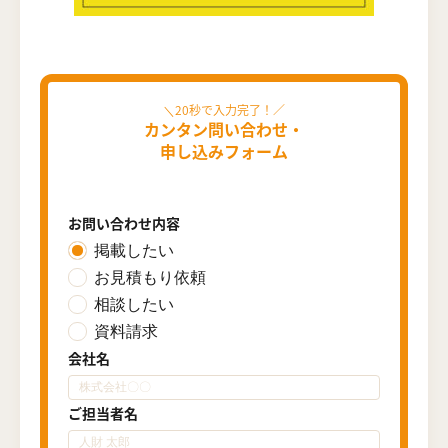
カンタン問い合わせ・
申し込みフォーム
お問い合わせ内容
掲載したい
お見積もり依頼
相談したい
資料請求
会社名
ご担当者名