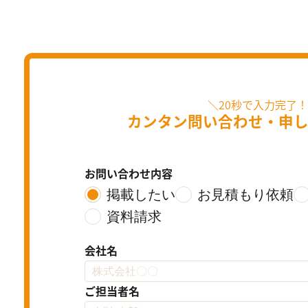
カンタン問い合わせ・
申
お問い合わせ内容
掲載したい
お見積もり依頼
資料請求
会社名
ご担当者名