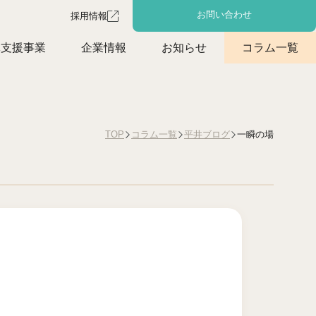
お問い合わせ
採用情報
体支援事業
企業情報
お知らせ
コラム一覧
一瞬の場
TOP
コラム一覧
平井ブログ