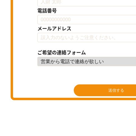
電話番号
メールアドレス
ご希望の連絡フォーム