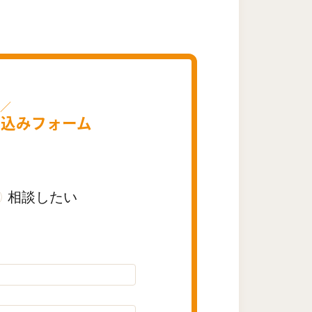
し込みフォーム
相談したい