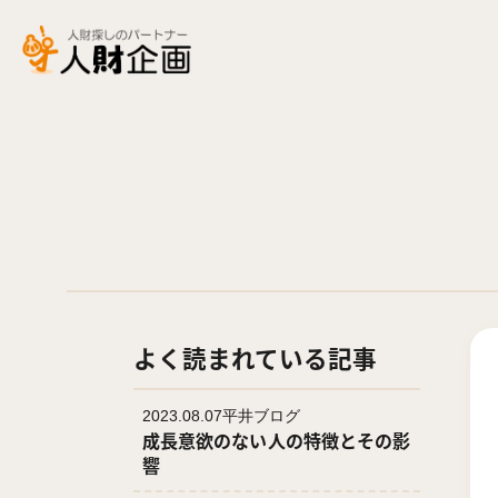
よく読まれている記事
平井ブログ
2023.08.07
成長意欲のない人の特徴とその影
響