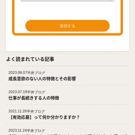
よく読まれている記事
2023.08.07
平井ブログ
成長意欲のない人の特徴とその影響
2023.07.19
平井ブログ
仕事が長続きする人の特徴
2021.11.26
平井ブログ
【有効応募】って何か分かりますか？
2023.11.24
平井ブログ