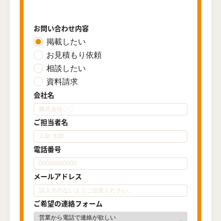
お問い合わせ内容
掲載したい
お見積もり依頼
相談したい
資料請求
会社名
ご担当者名
電話番号
メールアドレス
ご希望の連絡フォーム