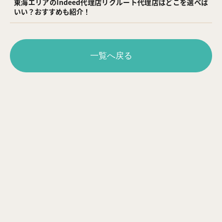
東海エリアのIndeed代理店リクルート代理店はどこを選べば
いい？おすすめも紹介！
一覧へ戻る