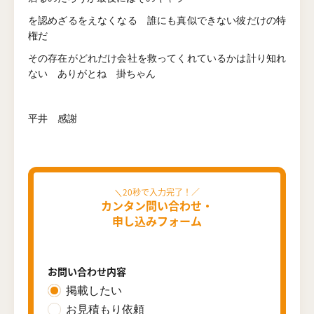
を認めざるをえなくなる 誰にも真似できない彼だけの特
権だ
その存在がどれだけ会社を救ってくれているかは計り知れ
ない ありがとね 掛ちゃん
平井 感謝
カンタン問い合わせ・
申し込みフォーム
お問い合わせ内容
掲載したい
お見積もり依頼