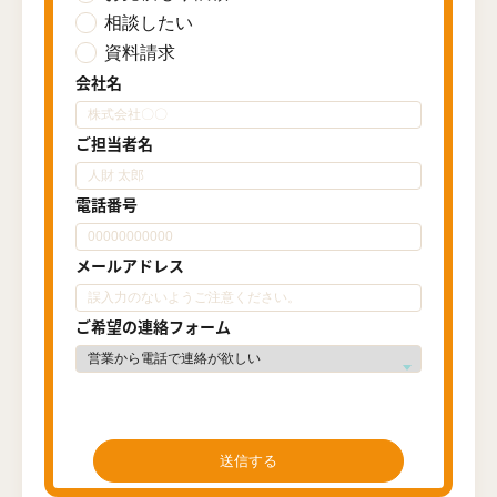
相談したい
資料請求
会社名
ご担当者名
電話番号
メールアドレス
ご希望の連絡フォーム