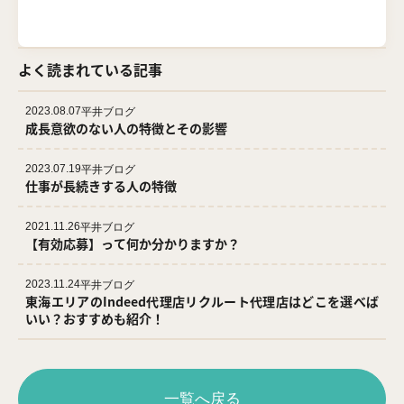
よく読まれている記事
2023.08.07
平井ブログ
成長意欲のない人の特徴とその影響
2023.07.19
平井ブログ
仕事が長続きする人の特徴
2021.11.26
平井ブログ
【有効応募】って何か分かりますか？
2023.11.24
平井ブログ
東海エリアのIndeed代理店リクルート代理店はどこを選べば
いい？おすすめも紹介！
一覧へ戻る