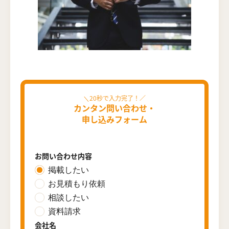
カンタン問い合わせ・
申し込みフォーム
お問い合わせ内容
掲載したい
お見積もり依頼
相談したい
資料請求
会社名