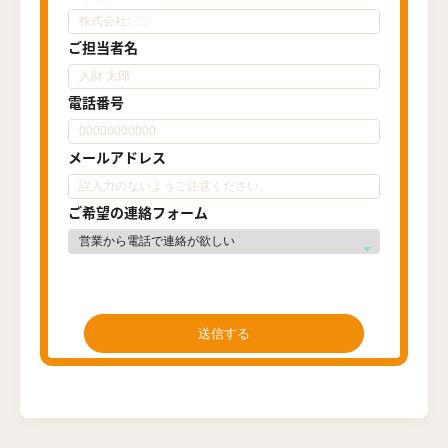
ご担当者名
電話番号
メールアドレス
ご希望の連絡フォーム