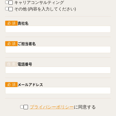
キャリアコンサルティング
その他 (内容を入力してください)
貴社名
ご担当者名
電話番号
メールアドレス
プライバシーポリシー
に同意する