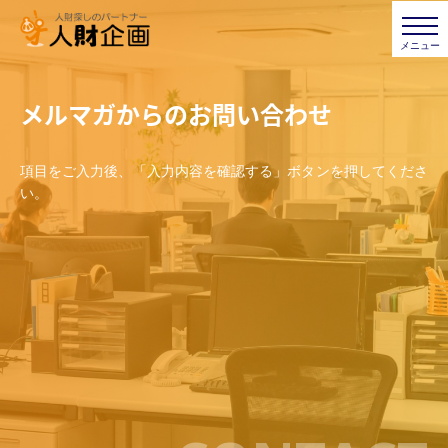
メルマガからのお問い合わせ
項目をご入力後、「入力内容を確認する」ボタンを押してくださ
い。