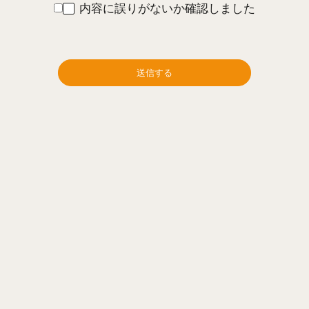
内容に誤りがないか確認しました