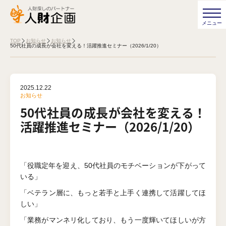
TOP
お知らせ
お知らせ
50代社員の成長が会社を変える！活躍推進セミナー（2026/1/20）
2025.12.22
お知らせ
50代社員の成長が会社を変える！
活躍推進セミナー（2026/1/20）
「役職定年を迎え、50代社員のモチベーションが下がって
いる」
「ベテラン層に、もっと若手と上手く連携して活躍してほ
しい」
「業務がマンネリ化しており、もう一度輝いてほしいが方