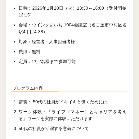
日時：2026年1月20日（火）13:30～16:00（受付開始
13:15）
会場：ウインクあいち 1004会議室（名古屋市中村区名
駅4丁目4-38）
対象：経営者・人事担当者様
費用：無料
定員：1社2名様まで参加可能
プログラム内容
講義： 50代の社員がイキイキと働くためには
ワーク体験：「ライフ（マネー）とキャリアを考え
る」ワークを実際に体験いただけます
50代の社員が活躍する意義について