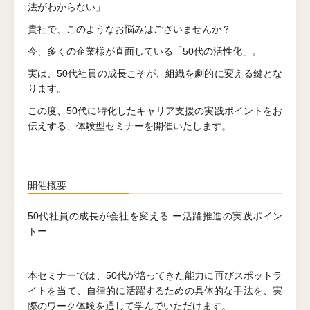
法がわからない」
貴社で、このようなお悩みはございませんか？
今、多くの企業様が直面している「50代の活性化」。
実は、50代社員の成長こそが、組織を劇的に変える鍵とな
ります。
この度、50代に特化したキャリア支援の実践ポイントをお
伝えする、体験型セミナーを開催いたします。
開催概要
50代社員の成長が会社を変える ー活躍推進の実践ポイン
トー
本セミナーでは、50代が培ってきた能力に再びスポットラ
イトを当て、自律的に活躍するための具体的な手法を、実
際のワーク体験を通して学んでいただけます。