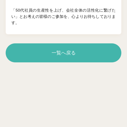
「50代社員の生産性を上げ、会社全体の活性化に繋げた
い」とお考えの皆様のご参加を、心よりお待ちしておりま
す。
一覧へ戻る