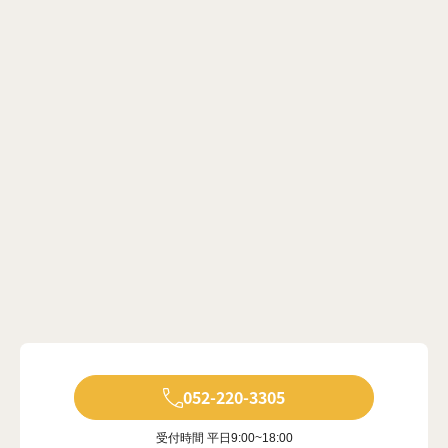
052-220-3305
受付時間 平日9:00~18:00