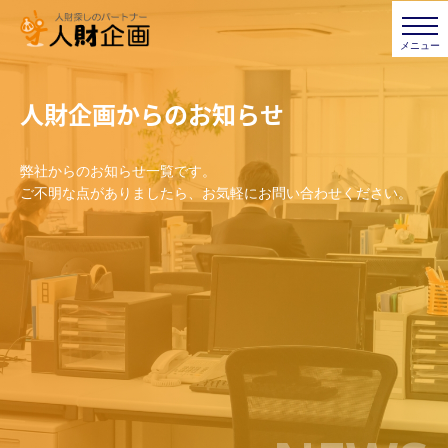
人財企画からのお知らせ
弊社からのお知らせ一覧です。
ご不明な点がありましたら、お気軽にお問い合わせください。