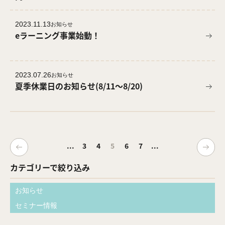
2023.11.13
お知らせ
eラーニング事業始動！
2023.07.26
お知らせ
夏季休業日のお知らせ(8/11〜8/20)
...
3
4
5
6
7
...
カテゴリーで絞り込み
お知らせ
セミナー情報