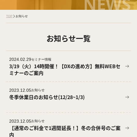
NEWS
TOP
お知らせ
お知らせ一覧
2024.02.29
セミナー情報
3/19（火）14時開催！【DXの進め方】無料WEBセ
ミナーのご案内
2023.12.05
お知らせ
冬季休業日のお知らせ(12/28~1/3)
2023.12.05
お知らせ
【通常のご料金で1週間延長！】冬の合併号のご案
内