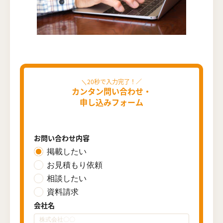
カンタン問い合わせ・
申し込みフォーム
お問い合わせ内容
掲載したい
お見積もり依頼
相談したい
資料請求
会社名