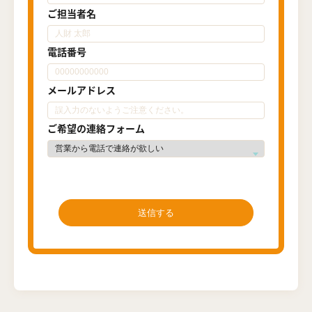
ご担当者名
電話番号
メールアドレス
ご希望の連絡フォーム