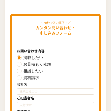
カンタン問い合わせ・
申し込みフォーム
お問い合わせ内容
掲載したい
お見積もり依頼
相談したい
資料請求
会社名
ご担当者名