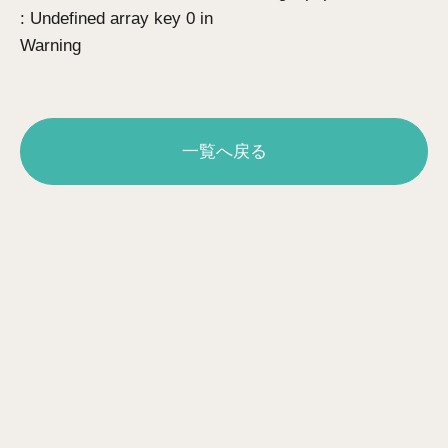
: Undefined array key 0 in
Warning
一覧へ戻る