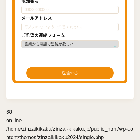
電話番号
メールアドレス
ご希望の連絡フォーム
68
on line
/home/zinzaikikaku/zinzai-kikaku.jp/public_html/wp-co
ntent/themes/zinzaikikaku2024/single.php