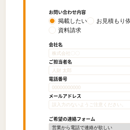
お問い合わせ内容
掲載したい
お見積もり
資料請求
会社名
ご担当者名
電話番号
メールアドレス
ご希望の連絡フォーム