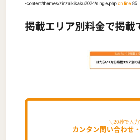
-content/themes/zinzaikikaku2024/single.php
on line
85
掲載エリア別料金で掲載
カンタン問い合わせ