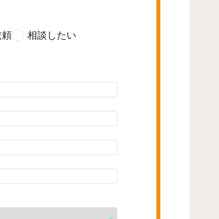
依頼
相談したい