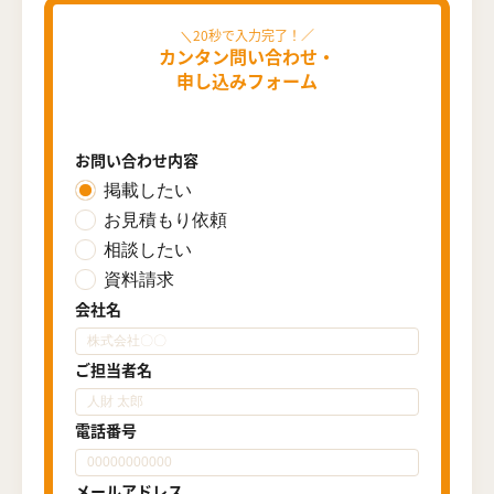
カンタン問い合わせ・
申し込みフォーム
お問い合わせ内容
掲載したい
お見積もり依頼
相談したい
資料請求
会社名
ご担当者名
電話番号
メールアドレス