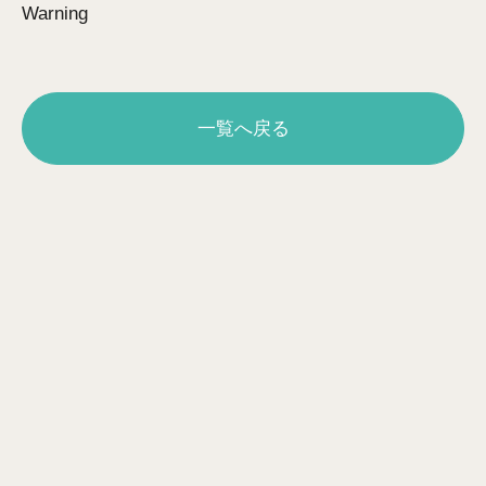
Warning
一覧へ戻る