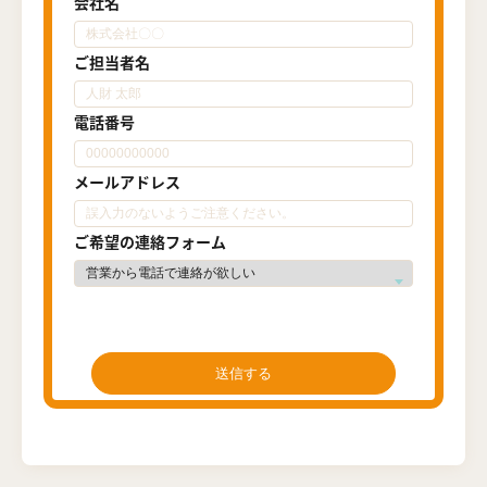
会社名
ご担当者名
電話番号
メールアドレス
ご希望の連絡フォーム