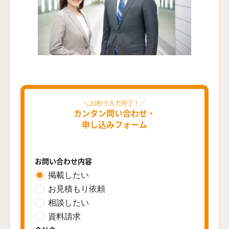
カンタン問い合わせ・
申し込みフォーム
お問い合わせ内容
掲載したい
お見積もり依頼
相談したい
資料請求