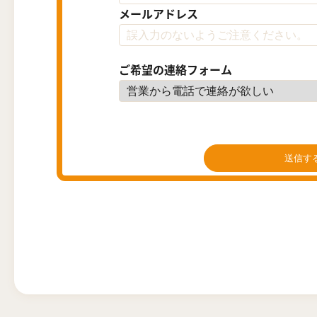
メールアドレス
ご希望の連絡フォーム