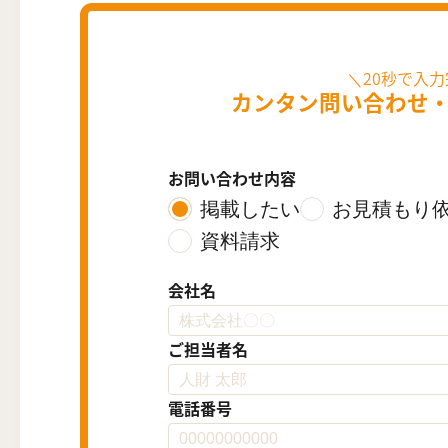
カンタン問い合わせ
お問い合わせ内容
掲載したい
お見積もり
資料請求
会社名
ご担当者名
電話番号