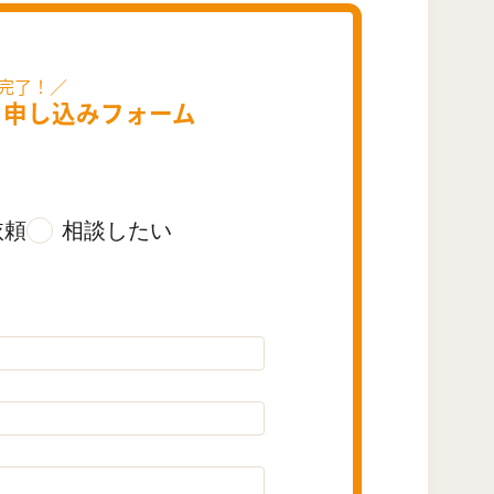
・
申し込みフォーム
依頼
相談したい