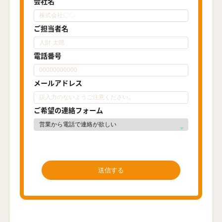
会社名
ご担当者名
電話番号
メールアドレス
ご希望の連絡フォーム