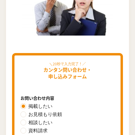
カンタン問い合わせ・
申し込みフォーム
お問い合わせ内容
掲載したい
お見積もり依頼
相談したい
資料請求