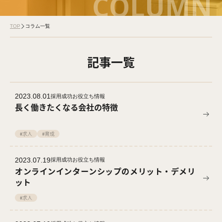
COLUMN
TOP
コラム一覧
記事一覧
2023.08.01
採用成功お役立ち情報
長く働きたくなる会社の特徴
#求人
#育成
2023.07.19
採用成功お役立ち情報
オンラインインターンシップのメリット・デメリ
ット
#求人