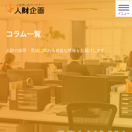
コラム一覧
人財の採用・育成に関わる有益な情報をお届けします。